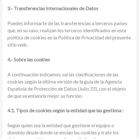
3.- Transferencias Internacionales de Datos
Puedes informarte de las transferencias a terceros países
que, en su caso, realizan los terceros identificados en esta
política de cookies en la Política de Privacidad del presente
sitio web.
4.- Sobre las cookies
A continuación indicamos varias clasificaciones de las
cookies según la última versión de la guía de la Agencia
Española de Protección de Datos (Julio 23), con el objeto
de que se entienda mejor su función.
4.1. Tipos de cookies según la entidad que las gestiona :
Según quien sea la entidad que gestione el equipo o
dominio desde donde se envían las cookies y trate los