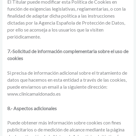
El Titular puede modificar esta Política de Cookies en
función de exigencias legislativas, reglamentarias, o con la
finalidad de adaptar dicha política a las instrucciones
dictadas por la Agencia Española de Protección de Datos,
por ello se aconseja a los usuarios que la visiten
periódicamente.
7.-Solicitud de información complementaria sobre el uso de
cookies
Si precisa de información adicional sobre el tratamiento de
datos que hacemos en esta entidad a través de las cookies,
puede enviarnos un email a la siguiente dirección:
www.clinicamaldonado.es
8.- Aspectos adicionales
Puede obtener más información sobre cookies con fines
publicitarios o de medición de alcance mediante la página