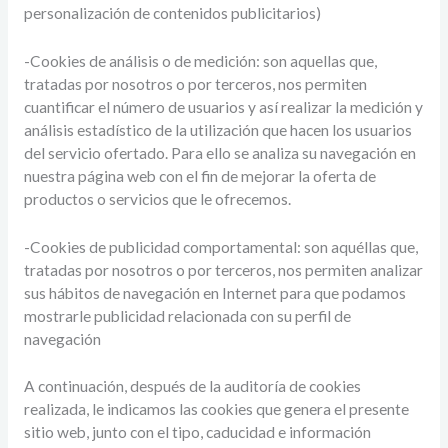
personalización de contenidos publicitarios)
-Cookies de análisis o de medición: son aquellas que,
tratadas por nosotros o por terceros, nos permiten
cuantificar el número de usuarios y así realizar la medición y
análisis estadístico de la utilización que hacen los usuarios
del servicio ofertado. Para ello se analiza su navegación en
nuestra página web con el fin de mejorar la oferta de
productos o servicios que le ofrecemos.
-Cookies de publicidad comportamental: son aquéllas que,
tratadas por nosotros o por terceros, nos permiten analizar
sus hábitos de navegación en Internet para que podamos
mostrarle publicidad relacionada con su perfil de
navegación
A continuación, después de la auditoría de cookies
realizada, le indicamos las cookies que genera el presente
sitio web, junto con el tipo, caducidad e información