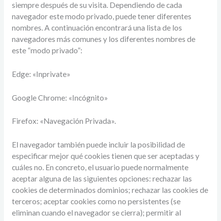
siempre después de su visita. Dependiendo de cada
navegador este modo privado, puede tener diferentes
nombres. A continuación encontrará una lista de los
navegadores más comunes y los diferentes nombres de
este “modo privado”:
Edge: «Inprivate»
Google Chrome: «Incógnito»
Firefox: «Navegación Privada».
El navegador también puede incluir la posibilidad de
especificar mejor qué cookies tienen que ser aceptadas y
cuáles no. En concreto, el usuario puede normalmente
aceptar alguna de las siguientes opciones: rechazar las
cookies de determinados dominios; rechazar las cookies de
terceros; aceptar cookies como no persistentes (se
eliminan cuando el navegador se cierra); permitir al