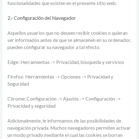
funcionalidades que existen en el presente sitio web.
2.- Configuración del Navegador
Aquellos usuarios que no deseen recibir cookies o quieran
ser informados antes de que se almacenen en su ordenador,
pueden configurar su navegador a tal efecto.
Edge: Herramientas -> Privacidad, búsqueda y servicios
Firefox: Herramientas -> Opciones -> Privacidad y
Seguridad
Chrome: Configuración -> Ajustes -> Configuración ->
Privacidad y seguridad
Adicionalmente, le informamos de las posibilidades de
navegación privada. Muchos navegadores permiten activar
un modo privado mediante el cual las cookies se borran