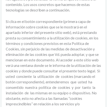
contenido. Los usos concretos que hacemos de estas
tecnologías se describen a continuación.
Si clica en el botón correspondiente (primera capa de
información sobre cookies que se le mostrará en el
apartado inferior del presente sitio web), está prestando
presta su consentimiento a la utilización de cookies, en los
términos y condiciones previstos en esta Política de
Cookies, sin perjuicio de las medidas de desactivación y
eliminación de las cookies que Vd. pueda adoptar, y que se
mencionan en este documento. Al acceder a este sitio web
verá una ventana donde se le informa de la utilización de las
cookies y donde puede consultar el presente texto legal. Si
usted consiente la utilización de cookies (marcando el
botón correspondiente), entenderemos que usted ha
consentido nuestra política de cookies y por tanto la
instalación de las mismas en su equipo o dispositivo. No
obstante, esto no afecta a las llamadas “cookies
imprescindibles” en relación a los servicios y/o