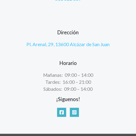
Dirección
Pl. Arenal, 29, 13600 Alcázar de San Juan
Horario
Mañanas: 09:00 – 14:00
Tardes: 16:00 – 21:00
Sábados: 09:00 – 14:00
¡Siguenos!