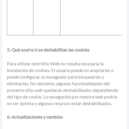
5.-Qué ocurre si se deshabilitan las cookies
Para utilizar este Sitio Web no resulta necesaria la
instalación de cookies. El usuario puede no aceptarlas o
puede configurar su navegador para bloquearlas y
eliminarlas. No obstante, algunas funcionalidades del
presente sitio web quedarán deshabilitados dependiendo
del tipo de cookie. La navegación por nuestra web podría
no ser óptima y algunos recursos estar deshabilitados.
6.-Actualizaciones y cambios