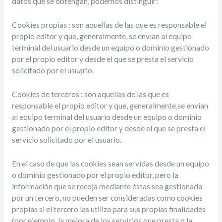
datos que se obtengan, podemos distinguir:
Cookies propias : son aquellas de las que es responsable el
propio editor y que, generalmente, se envían al equipo
terminal del usuario desde un equipo o dominio gestionado
por el propio editor y desde el que se presta el servicio
solicitado por el usuario.
Cookies de terceros : son aquellas de las que es
responsable el propio editor y que, generalmente,se envían
al equipo terminal del usuario desde un equipo o dominio
gestionado por el propio editor y desde el que se presta el
servicio solicitado por el usuario.
En el caso de que las cookies sean servidas desde un equipo
o dominio gestionado por el propio editor, pero la
información que se recoja mediante éstas sea gestionada
por un tercero, no pueden ser consideradas como cookies
propias si el tercero las utiliza para sus propias finalidades
(por ejemplo, la mejora de los servicios que presta o la