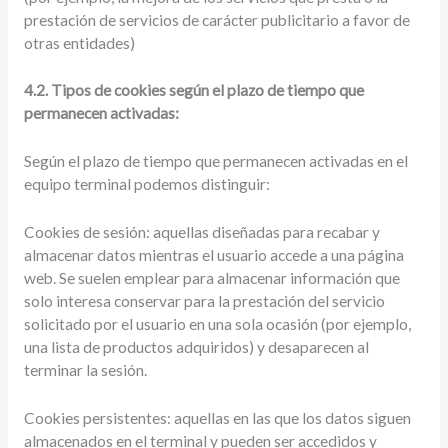
prestación de servicios de carácter publicitario a favor de
otras entidades)
4.2. Tipos de cookies según el plazo de tiempo que
permanecen activadas:
Según el plazo de tiempo que permanecen activadas en el
equipo terminal podemos distinguir:
Cookies de sesión: aquellas diseñadas para recabar y
almacenar datos mientras el usuario accede a una página
web. Se suelen emplear para almacenar información que
solo interesa conservar para la prestación del servicio
solicitado por el usuario en una sola ocasión (por ejemplo,
una lista de productos adquiridos) y desaparecen al
terminar la sesión.
Cookies persistentes: aquellas en las que los datos siguen
almacenados en el terminal y pueden ser accedidos y