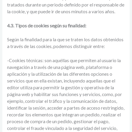
tratados durante un periodo definido por el responsable de
la cookie, y que puede ir de unos minutos a varios años.
4.3. Tipos de cookies según su finalidad:
Según la finalidad para la que se traten los datos obtenidos
a través de las cookies, podemos distinguir entre:
-Cookies técnicas: son aquéllas que permiten al usuario la
navegación a través de una página web, plataforma o
aplicación y la utilización de las diferentes opciones o
servicios que en ella existan, incluyendo aquellas que el
editor utiliza para permitir la gestión y operativa de la
página web y habilitar sus funciones y servicios, como, por
ejemplo, controlar el tráfico y la comunicación de datos,
identificar la sesión, acceder a partes de acceso restringido,
recordar los elementos que integran un pedido, realizar el
proceso de compra de un pedido, gestionar el pago,
controlar el fraude vinculado a la seguridad del servicio,