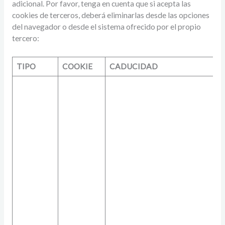
adicional. Por favor, tenga en cuenta que si acepta las
cookies de terceros, deberá eliminarlas desde las opciones
del navegador o desde el sistema ofrecido por el propio
tercero:
TIPO
COOKIE
CADUCIDAD